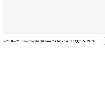
© 2008-2026 photoshop教程网
www.p12345.com
站长QQ:1553998766