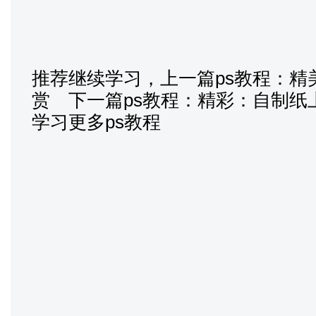
推荐继续学习，上一篇ps教程：
精
赏
下一篇ps教程：
精彩：自制纸
学习更多ps教程