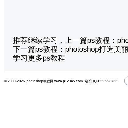
推荐继续学习，上一篇ps教程：
ph
下一篇ps教程：
photoshop打造美
学习更多ps教程
© 2008-2026 photoshop教程网
www.p12345.com
站长QQ:1553998766