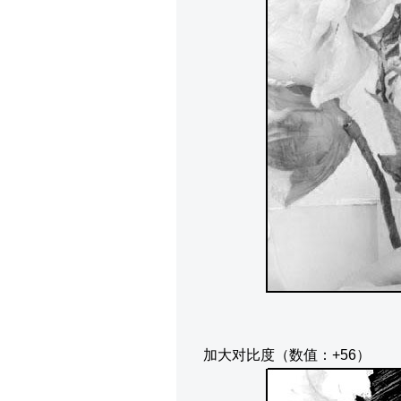
加大对比度（数值：+56）