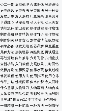
否二手货
后期处理
合成图像
另辟蹊径
另类画风
另类办法
另类做法
另一种美
发展历史
发人深省
印章效果
卫星照片
卡通红心
动漫美眉
动人车模
动人美女
功能浅释
前卫美女
制作过程
制作腐蚀
制作美丽
制作精美
制作竹子
制作教程
制作实例
制作古老
别样温情
初级教程
初学必备
创意无限
凶器详解
凤凰重生
几种方法
凄美境界
冷酷到底
再谈通道
再战辉煌
内外兼修
六月飞雪
八招密技
全新功能
入门教程
光照效果
儿时回忆
做极好吃
值得深思
值得收藏
修复过程
修复教程
使用方法
使用技巧
使用心得
作品拼贴
佛光闪耀
似水如梦
令人回味
什么意思
人物练习
人物漫画
人物合成
人体裂痕
产品包装
五彩纷呈
为描线图
世界杯”
世界冠军
不可不知
上色部分
一组精彩
一种简单
一种方法
一张海报