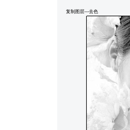
复制图层---去色