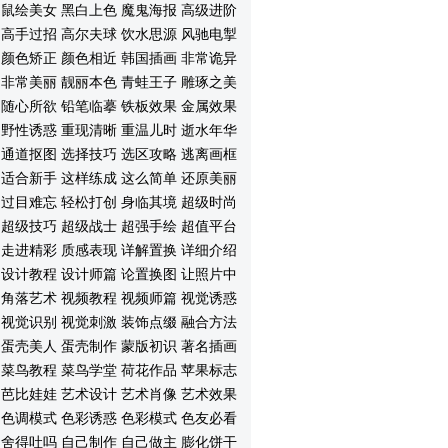
鼠绘美女
黑白上色
魔鬼海报
高级进阶
高手过招
高尔夫球
饮水思源
风驰电掣
颜色矫正
颜色相近
韩国插画
非常诡异
非常美丽
靓丽本色
青蛙王子
雕琢之美
随心所欲
铅笔临摹
铁板效果
金属效果
野性诱惑
重现清晰
重温儿时
逝水年华
通道抠图
选择技巧
选区攻略
逃离画框
适合新手
这样练成
这么简单
还原美丽
过目难忘
轻松打创
身临其境
超级时尚
超级技巧
超级战士
超强手绘
超值平台
走进精彩
质感表现
详解置换
详细介绍
设计教程
设计师篇
论置换图
让照片中
角落艺术
视频教程
视频师篇
视觉诱惑
视觉识别
视觉刺激
装饰点缀
融合方法
蛋壳美人
蛋壳制作
蒙版初识
著名插画
菜鸟教程
菜鸟学堂
荷花作品
苹果标志
芭比娃娃
艺术设计
艺术肖像
艺术效果
色调模式
色彩诱惑
色彩模式
色友必看
舍得吐吗
自己制作
自己做主
膨化饼干