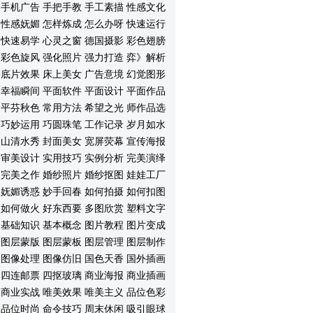
手机广告
手把手教
手工素描
性感文化
性感妩媚
怎样炼成
怎么办呀
快速运行
快速易学
心灵之窗
德国摄影
彩色翅膀
彩色旋风
强化照片
强力打造
弈》解析
底片效果
床上美女
广告意境
幻觉图形
幸福瞬间
平面软件
平面设计
平面作品
平芬秋色
常用方法
希望之光
师作品选
巧妙运用
巧圆珠笔
工作记录
岁月如水
山清水秀
封面美女
宽屏荧幕
宣传海报
审美设计
实用技巧
实例分析
完美演绎
完美之作
婚纱照片
婚纱抠图
娃娃工厂
妩媚诱惑
妙手回春
如何拍摄
如何扣图
如何做火
好东西要
多图欣赏
塑料文字
基础知识
基本概念
图片教程
图片变成
图层蒙版
图层蒙板
图层管理
图层制作
图像处理
图像仿旧
国色天香
国外插画
四连邮票
四抠玻璃
商业海报
商业插画
商业实战
唯美效果
唯美主义
品位色彩
品位时尚
命令技巧
周末休闲
吸引眼球