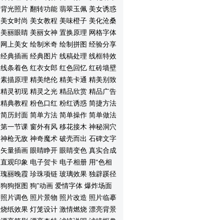
背光照片
翻转功能
翡翠玉佩
美女诱惑
美女时尚
美女教程
美味橙子
美化沧桑
美丽眼睛
美丽女神
置换原理
网格字体
网上美女
绘制米奇
绘制拼图
经验分享
经典插画
经典图片
线稿处理
线框特效
线条着色
红衣女郎
红色回忆
红砖墙壁
素描原理
精美绝伦
精美卡通
精美别致
精灵初现
精灵之光
精品欣赏
精品广告
精典教程
粉色口红
粉红诱惑
简捷方法
简历封面
简单方法
简单操作
简单做法
第一节课
窗外有风
移花接木
神秘洞穴
神枪无敌
神奇魔术
破壳而出
石碑文字
矢量插画
眼睛睁开
眼睛变色
真实合成
直观印象
电子贺卡
电子相册
用“色相
瑰丽晚霞
珍珠项链
玻璃效果
独辟蹊径
狗狗抠图
狗”动画
爱情字体
爆炸场面
照片调色
照片景物
照片改造
照片临摹
烧纸效果
灯笼设计
激情燃烧
漂亮背景