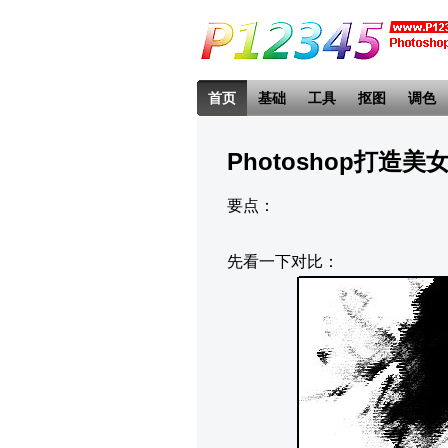
首页
基础
工具
抠图
调色
Photoshop打造
要点：
先看一下对比：